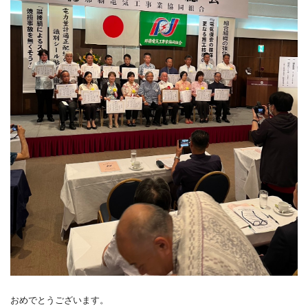
おめでとうございます。