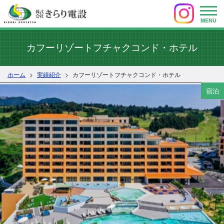
MENU
カフーリゾートフチャクコンド・ホテル
ホーム
実績紹介
カフーリゾートフチャクコンド・ホテル
宿泊