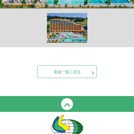
実績一覧に戻る