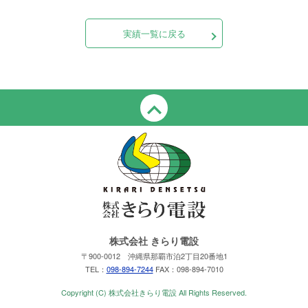
実績一覧に戻る
株式会社 きらり電設
〒900-0012 沖縄県那覇市泊2丁目20番地1
TEL：
098-894-7244
FAX：098-894-7010
Copyright (C) 株式会社きらり電設 All Rights Reserved.